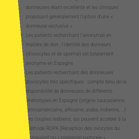
donneuses étant excellente et les cliniques
proposant généralement l’option d’une «
donneuse exclusive ».
Les patients recherchant l’anonymat en
matière de don : l’identité des donneurs
(d’ovocytes et de sperme) est totalement
anonyme en Espagne.
Les patients recherchant des donneuses
d’ovocytes très spécifiques : compte tenu de la
disponibilité de donneuses de différents
phénotypes en Espagne (origine caucasienne,
latinoaméricaine, africaine, arabe, indienne, …)
Les couples lesbiens, qui peuvent accéder à la
méthode ROPA (Réception des ovocytes du
partenaire) ou « maternité partagée »