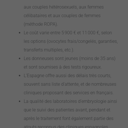
aux couples hétérosexuels, aux femmes
célibataires et aux couples de femmes
(méthode ROPA).
Le coût varie entre 5 900 € et 11 000 €, selon
les options (ovocytes frais/congelés, garanties,
transferts multiples, etc.).
Les donneuses sont jeunes (moins de 35 ans)
et sont soumises à des tests rigoureux.
L’Espagne offre aussi des délais très courts,
souvent sans liste d’attente, et de nombreuses
cliniques proposant des services en français.
La qualité des laboratoires d’embryologie ainsi
que le suivi des patientes avant, pendant et
après le traitement font également partie des
atouts reconnus des cliniques espagnoles.