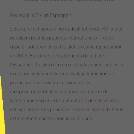
Pourquoi la FIV en Espagne ?
L’Espagne est aujourd’hui la destination de FIV la plus
populaire pour les patients internationaux – et ce
depuis l’adoption de sa législation sur la reproduction
en 2006. En termes de traitements de fertilité,
l’Espagne offre des normes médicales sûres, fiables et
exceptionnellement élevées. Sa législation libérale
permet un large éventail de protocoles,
indépendamment de la situation maritale et de
l’orientation sexuelle des patients.
Le don d’ovocytes
est également très populaire, avec des délais d’attente
extrêmement courts selon les cliniques.