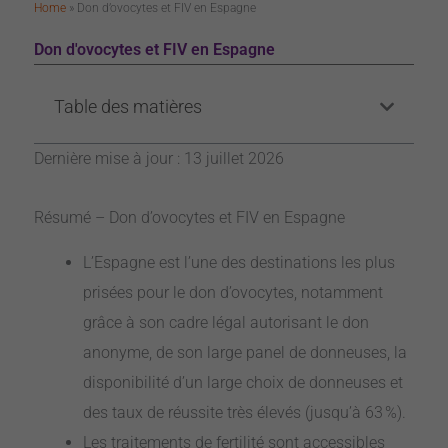
Home
»
Don d’ovocytes et FIV en Espagne​
Don d'ovocytes et FIV en Espagne
Table des matières
Dernière mise à jour : 13 juillet 2026
Résumé – Don d’ovocytes et FIV en Espagne
L’Espagne est l’une des destinations les plus
prisées pour le don d’ovocytes, notamment
grâce à son cadre légal autorisant le don
anonyme, de son large panel de donneuses, la
disponibilité d’un large choix de donneuses et
des taux de réussite très élevés (jusqu’à 63 %).
Les traitements de fertilité sont accessibles